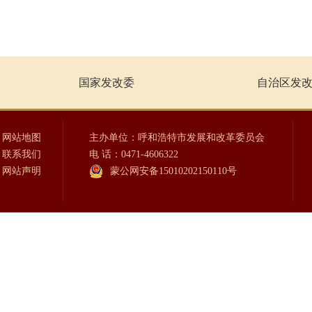
国家发改委
自治区发
网站地图
主办单位：呼和浩特市发展和改革委员会
联系我们
电 话：0471-4606322
网站声明
蒙公网安备15010202150110号