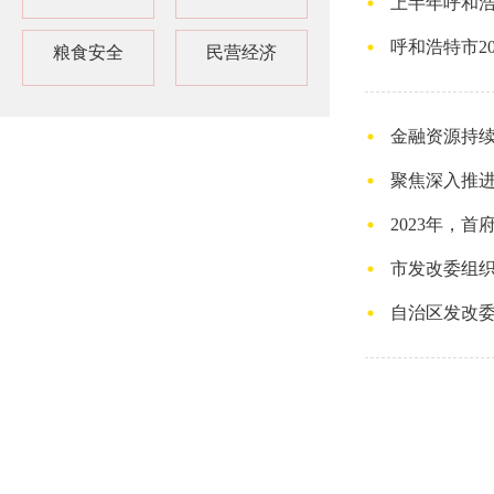
上半年呼和
呼和浩特市2
粮食安全
民营经济
金融资源持续
聚焦深入推进
2023年，
市发改委组
自治区发改委