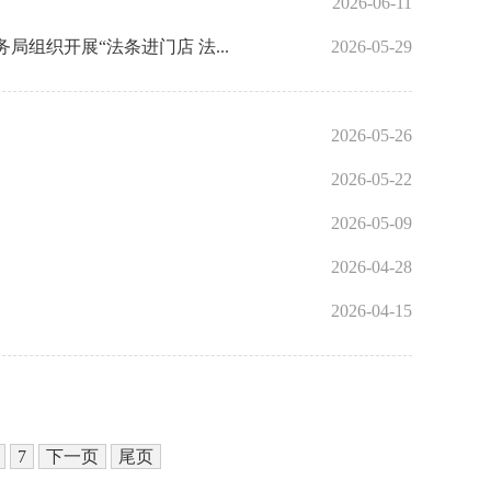
2026-06-11
组织开展“法条进门店 法...
2026-05-29
2026-05-26
2026-05-22
2026-05-09
2026-04-28
2026-04-15
7
下一页
尾页