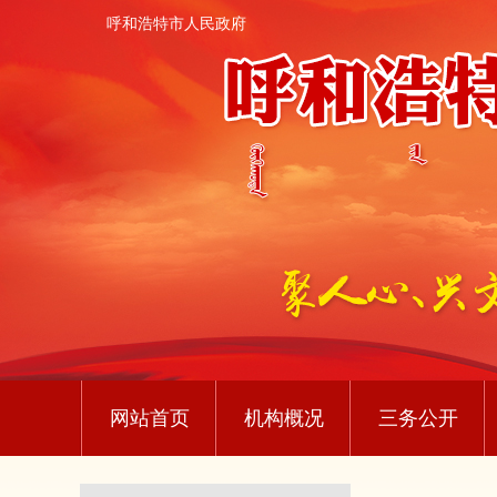
呼和浩特市人民政府
网站首页
机构概况
三务公开