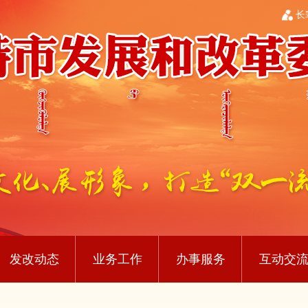
长
发改动态
业务工作
办事服务
互动交