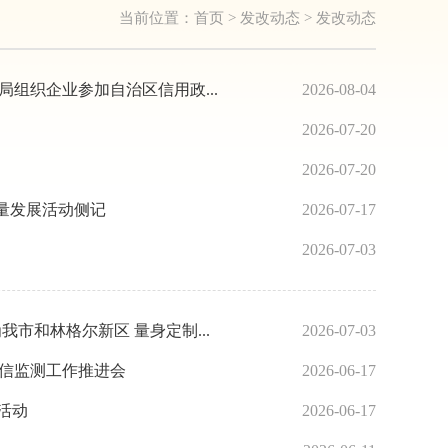
当前位置：
首页
>
发改动态
>
发改动态
组织企业参加自治区信用政...
2026-08-04
2026-07-20
2026-07-20
量发展活动侧记
2026-07-17
2026-07-03
市和林格尔新区 量身定制...
2026-07-03
诚信监测工作推进会
2026-06-17
活动
2026-06-17