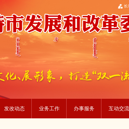
长
发改动态
业务工作
办事服务
互动交