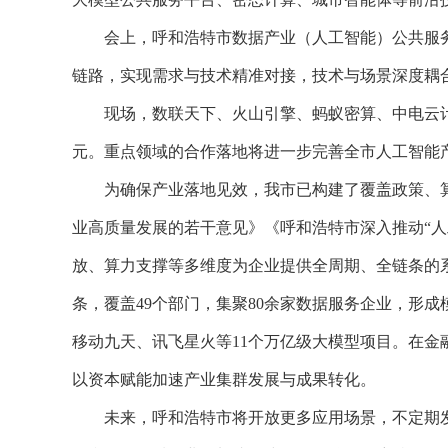
会上，呼和浩特市数据产业（人工智能）公共服
链路，实现需求与技术精准对接，技术与场景深度耦
现场，数联天下、火山引擎、蚂蚁密算、中电云
元。重点领域的合作落地将进一步完善全市人工智能
为确保产业落地见效，我市已构建了覆盖政策、
业高质量发展的若干意见》《呼和浩特市深入推动“人
放、算力支撑等多维度为企业提供全周期、全链条的系
条，覆盖49个部门，集聚80余家数据服务企业，形
移动九天、讯飞星火等11个万亿级大模型项目。在金融
以资本赋能加速产业集群发展与成果转化。
未来，呼和浩特市将开放更多应用场景，不定期