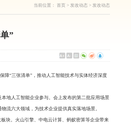
当前位置：
首页
>
发改动态
>
发改动态
单”
保障“三张清单”，推动人工智能技术与实体经济深度
及本地人工智能企业参与。会上发布的第二批应用场景
＋交通物流六大领域，为技术企业提供真实落地场景。
四大板块。火山引擎、中电云计算、蚂蚁密算等企业带来
。