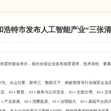
和浩特市发布人工智能产业“三张清
景供需对接会举办，面向全国企业发布场景需求、技术供给、要素
引华为、火山引擎、新华三、数联天下、蚂蚁密算等行业领军企业
制造业、AI＋教育、AI＋政务与公共安全、AI＋文旅文博、AI
I＋产业发展、AI＋消费提质、AI＋治理能力、AI＋基础平台
技术。本土企业也展示了畜牧AI识别、慢病筛查等特色解决方案