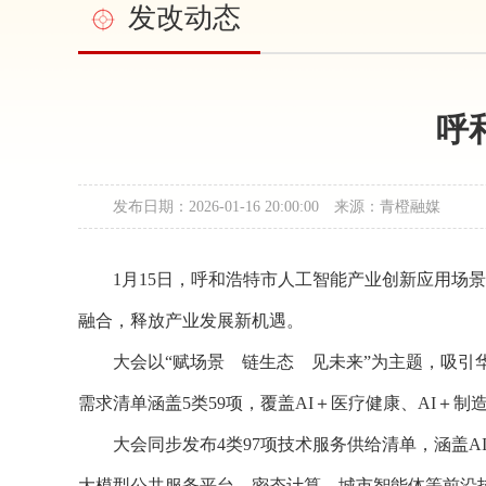
发改动态
呼
发布日期：2026-01-16 20:00:00 来源：青橙融媒
1月15日，呼和浩特市人工智能产业创新应用场
融合，释放产业发展新机遇。
大会以“赋场景 链生态 见未来”为主题，吸
需求清单涵盖5类59项，覆盖AI＋医疗健康、AI＋
大会同步发布4类97项技术服务供给清单，涵盖A
大模型公共服务平台、密态计算、城市智能体等前沿