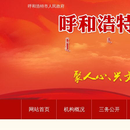
呼和浩特市人民政府
网站首页
机构概况
三务公开